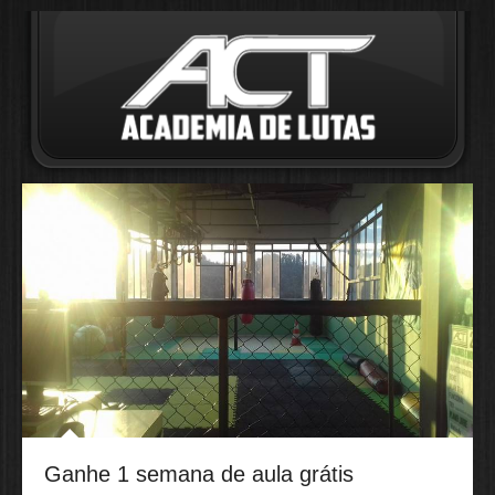
Ganhe 1 semana de aula grátis